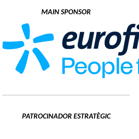
MAIN SPONSOR
PATROCINADOR ESTRATÈGIC