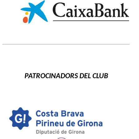
PATROCINADORS DEL CLUB