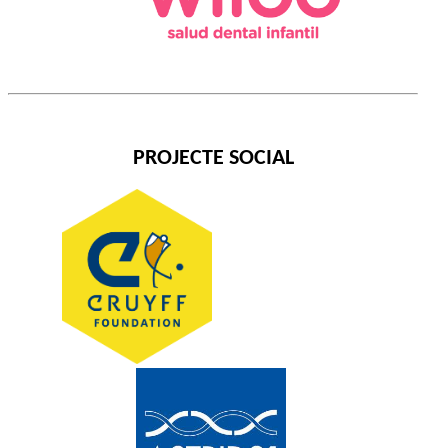
PROJECTE SOCIAL