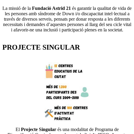
La missió de la
Fundació Astrid 21
és garantir la qualitat de vida de
les persones amb síndrome de Down i/o discapacitat intel·lectual a
través de diversos serveis, pensats per donar resposta a les diferents
necessitats i demandes d’aquestes persones al llarg del seu cicle vital
i afavorir-ne una inclusió i participació plenes en la societat.
PROJECTE SINGULAR
El
Projecte Singular
és una modalitat de Programa de