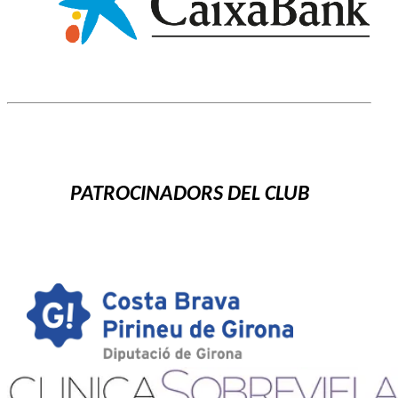
PATROCINADORS DEL CLUB