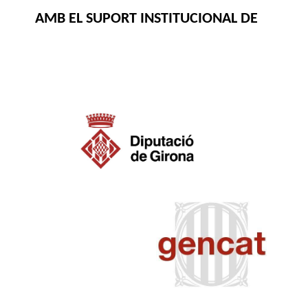
AMB EL SUPORT INSTITUCIONAL DE