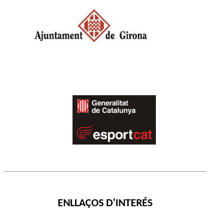
ENLLAÇOS D'INTERÉS