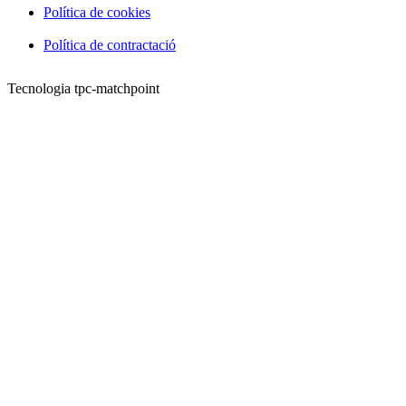
Política de cookies
Política de contractació
Tecnologia tpc-matchpoint