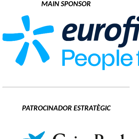
MAIN SPONSOR
PATROCINADOR ESTRATÈGIC