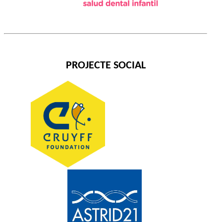
PROJECTE SOCIAL