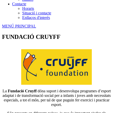
Contacte
Horaris
Situació i contacte
Enllaços d'interés
MENÚ PRINCIPAL
FUNDACIÓ CRUYFF
La
Fundació Cruyff
dóna suport i desenvolupa programes d’esport
adaptat i de transformació social per a infants i joves amb necessitats
especials, a tot el món, per tal de que puguin fer exercici i practicar
esport.