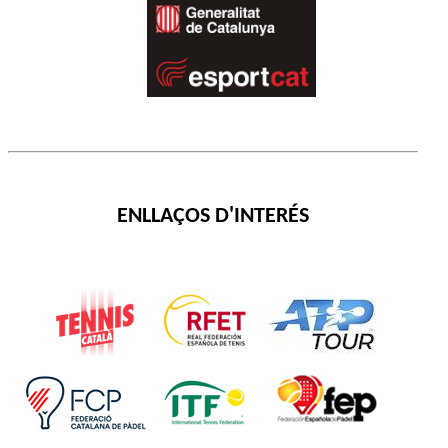
ENLLAÇOS D'INTERÉS