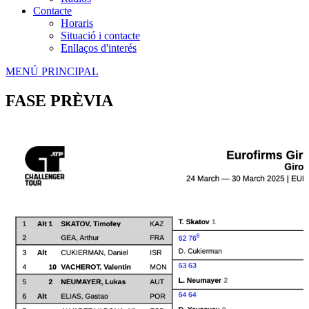
Contacte
Horaris
Situació i contacte
Enllaços d'interés
MENÚ PRINCIPAL
FASE PRÈVIA