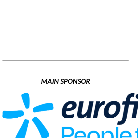
MAIN SPONSOR