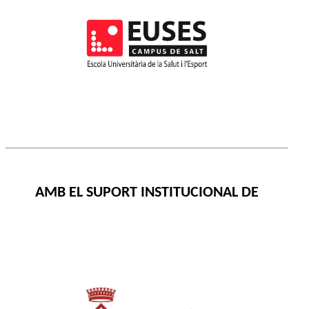
AMB EL SUPORT INSTITUCIONAL DE