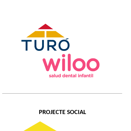
PROJECTE SOCIAL