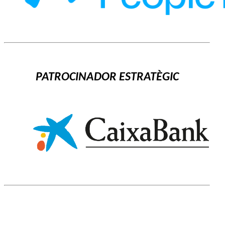
PATROCINADOR ESTRATÈGIC