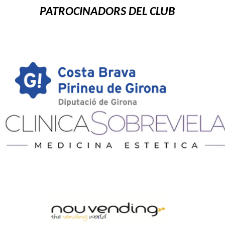
PATROCINADORS DEL CLUB