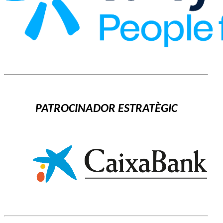
PATROCINADOR ESTRATÈGIC