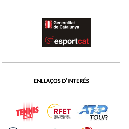
ENLLAÇOS D'INTERÉS