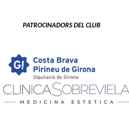
PATROCINADORS DEL CLUB