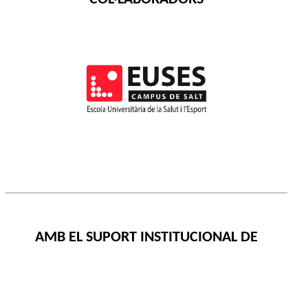
AMB EL SUPORT INSTITUCIONAL DE