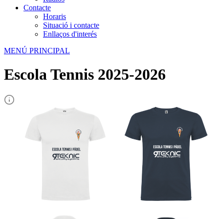
Contacte
Horaris
Situació i contacte
Enllaços d'interés
MENÚ PRINCIPAL
Escola Tennis 2025-2026