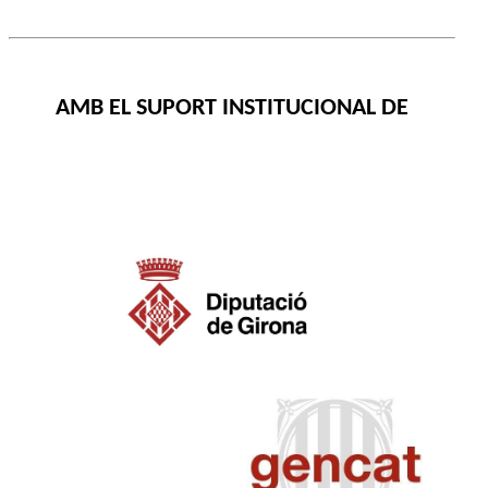
AMB EL SUPORT INSTITUCIONAL DE