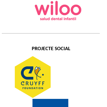
PROJECTE SOCIAL