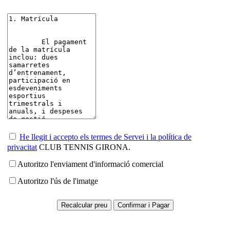
He llegit i accepto els termes de Servei i la política de
privacitat
CLUB TENNIS GIRONA.
Autoritzo l'enviament d'informació comercial
Autoritzo l'ús de l'imatge