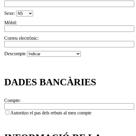
Sexe:
Mòbil:
Correu electrònic:
Descompte
DADES BANCÀRIES
Compte:
Autoritzo el pas dels rebuts al meu compte