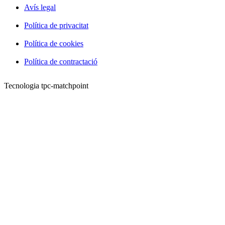
Avís legal
Política de privacitat
Política de cookies
Política de contractació
Tecnologia tpc-matchpoint