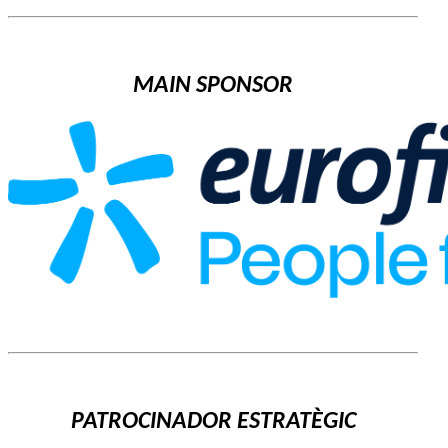
MAIN SPONSOR
PATROCINADOR ESTRATÈGIC