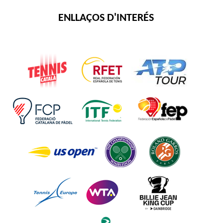
ENLLAÇOS D'INTERÉS