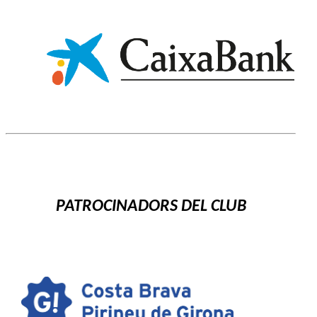
PATROCINADORS DEL CLUB