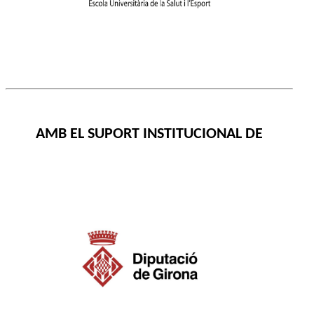
AMB EL SUPORT INSTITUCIONAL DE