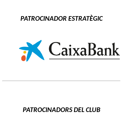
PATROCINADOR ESTRATÈGIC
PATROCINADORS DEL CLUB