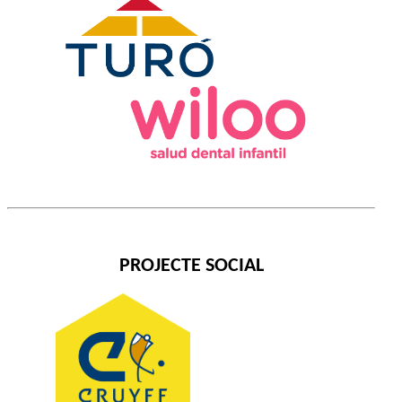
PROJECTE SOCIAL