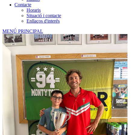
Contacte
Horaris
Situació i contacte
Enllaços d'interés
MENÚ PRINCIPAL