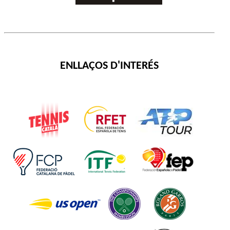
ENLLAÇOS D'INTERÉS