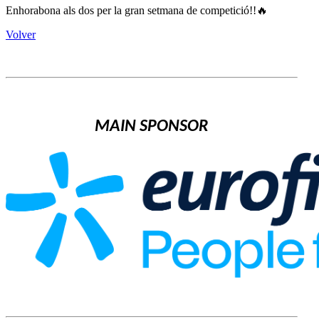
Enhorabona als dos per la gran setmana de competició!!
🔥
Volver
MAIN SPONSOR