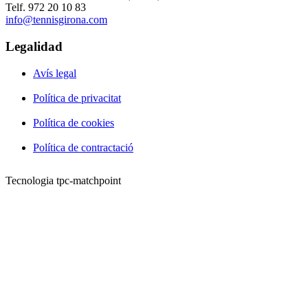
Telf. 972 20 10 83
info@tennisgirona.com
Legalidad
Avís legal
Política de privacitat
Política de cookies
Política de contractació
Tecnologia tpc-matchpoint