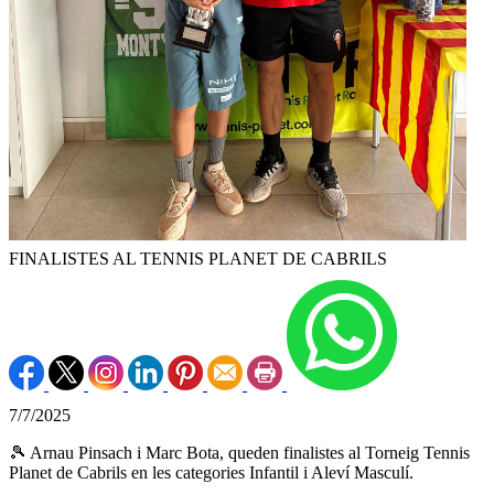
FINALISTES AL TENNIS PLANET DE CABRILS
7/7/2025
🎾 Arnau Pinsach i Marc Bota, queden finalistes al Torneig Tennis
Planet de Cabrils en les categories Infantil i Aleví Masculí.