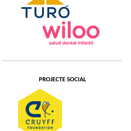
PROJECTE SOCIAL