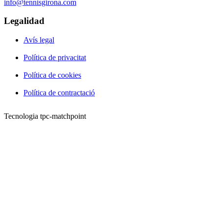
info@tennisgirona.com
Legalidad
Avís legal
Política de privacitat
Política de cookies
Política de contractació
Tecnologia tpc-matchpoint