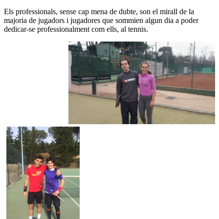
Els professionals, sense cap mena de dubte, son el mirall de la
majoria de jugadors i jugadores que sommien algun dia a poder
dedicar-se professionalment com ells, al tennis.