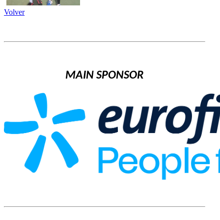
Volver
MAIN SPONSOR