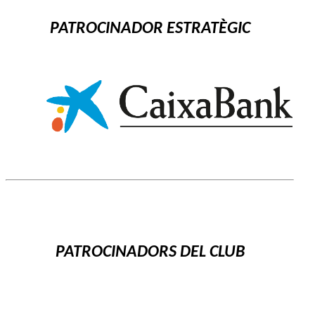
PATROCINADOR ESTRATÈGIC
PATROCINADORS DEL CLUB