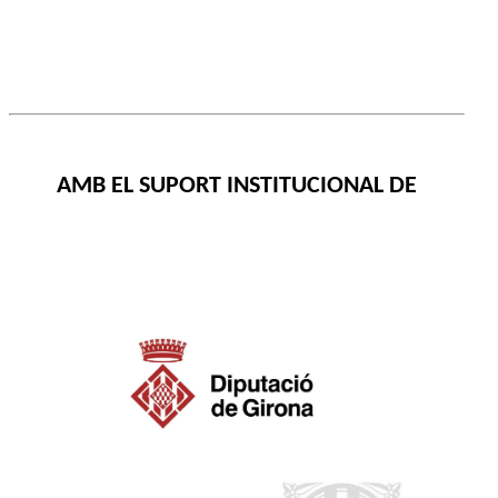
AMB EL SUPORT INSTITUCIONAL DE