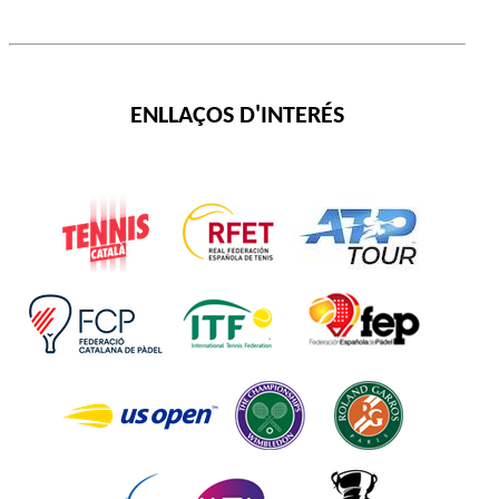
ENLLAÇOS D'INTERÉS