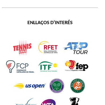
ENLLAÇOS D'INTERÉS