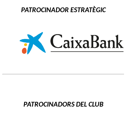
PATROCINADOR ESTRATÈGIC
PATROCINADORS DEL CLUB