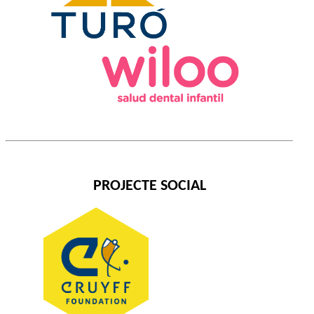
PROJECTE SOCIAL