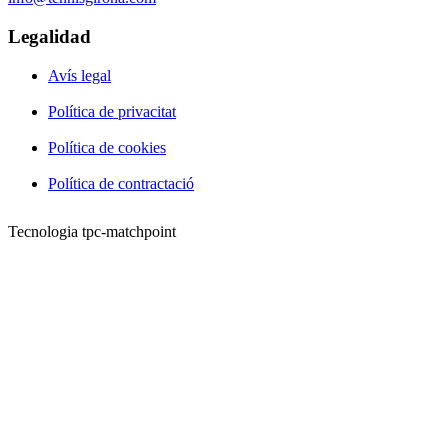
Legalidad
Avís legal
Política de privacitat
Política de cookies
Política de contractació
Tecnologia tpc-matchpoint