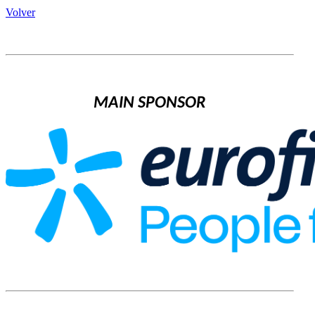
Volver
MAIN SPONSOR