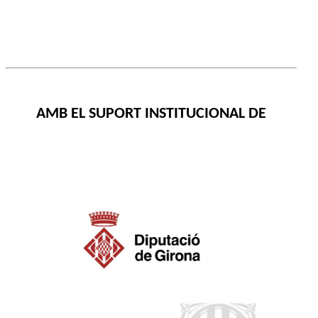
AMB EL SUPORT INSTITUCIONAL DE